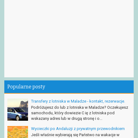
Popularne posty
Transfery z lotniska w Maladze - kontakt, rezerwacje.
Podróżujesz do lub z lotniska w Maladze? Oczekujesz
samochodu, który dowiezie C ię z lotniska pod
wskazany adres lub w drugą stronę i o...
Wycieczki po Andaluzji z prywatnym przewodnikiem
Jeśli właśnie wybierają się Państwo na wakacje w